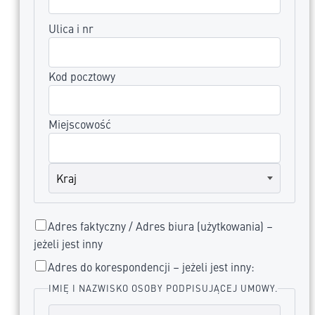
Ulica i nr
Kod pocztowy
Miejscowość
Adres faktyczny / Adres biura (użytkowania) –
jeżeli jest inny
Adres do korespondencji – jeżeli jest inny:
IMIĘ I NAZWISKO OSOBY PODPISUJĄCEJ UMOWY.