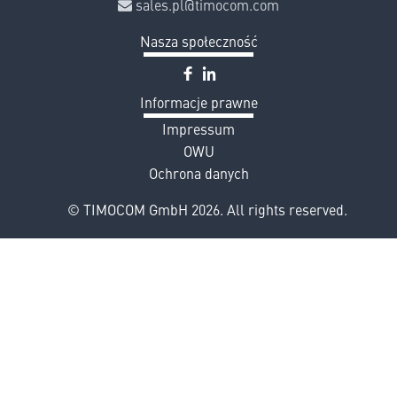
sales.pl@timocom.com
Nasza społeczność
facebook
linkedin
Informacje prawne
Impressum
OWU
Ochrona danych
© TIMOCOM GmbH 2026. All rights reserved.