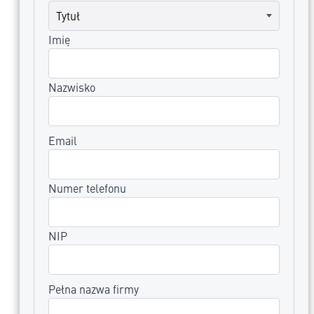
Imię
Nazwisko
Email
Numer telefonu
NIP
Pełna nazwa firmy