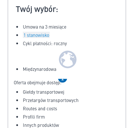
Twój wybór:
Umowa na 3 miesiące
1
stanowisko
Cykl płatności: roczny
Międzynarodowa
Oferta obejmuje dostęp:
Giełdy transportowej
Przetargów transportowych
Routes and costs
Profili firm
Innych produktów